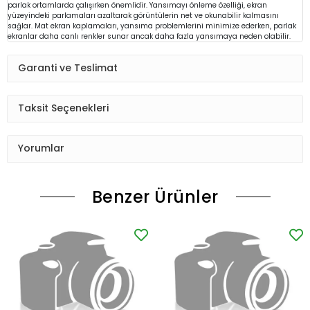
parlak ortamlarda çalışırken önemlidir. Yansımayı önleme özelliği, ekran
yüzeyindeki parlamaları azaltarak görüntülerin net ve okunabilir kalmasını
sağlar. Mat ekran kaplamaları, yansıma problemlerini minimize ederken, parlak
ekranlar daha canlı renkler sunar ancak daha fazla yansımaya neden olabilir.
Garanti ve Teslimat
Taksit Seçenekleri
Yorumlar
Benzer Ürünler