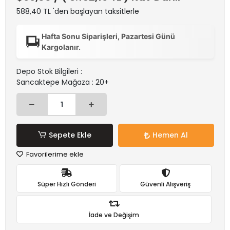
588,40 TL 'den başlayan taksitlerle
Hafta Sonu Siparişleri, Pazartesi Günü
Kargolanır.
Depo Stok Bilgileri :
Sancaktepe Mağaza : 20+
Sepete Ekle
Hemen Al
Favorilerime ekle
Süper Hızlı Gönderi
Güvenli Alışveriş
İade ve Değişim