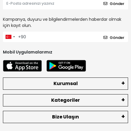
Gönder
Kampanya, duyuru ve bilgilendirmelerden haberdar olmak
için kayıt olun.
Gönder
Mobil Uygulamalarımız
Kurumsal
Kategoriler
Bize Ulaşın