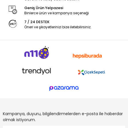
Geniş Ürün Yelpazesi
Binlerce ürün ve kampanya seçeneği
7 / 24 DESTEK
Öneri ve şikayetlerinizi bize iletebilirsiniz.
Kampanya, duyuru, bilgilendirmelerden e-posta ile haberdar
olmak istiyorum.