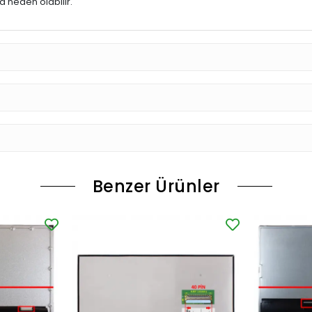
 neden olabilir.
Benzer Ürünler