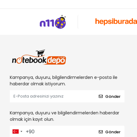
Kampanya, duyuru, bilgilendirmelerden e-posta ile
haberdar olmak istiyorum.
Gönder
Kampanya, duyuru ve bilgilendirmelerden haberdar
olmak için kayıt olun.
Gönder