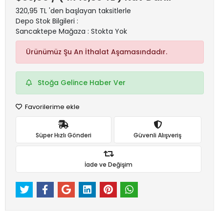
320,95 TL 'den başlayan taksitlerle
Depo Stok Bilgileri :
Sancaktepe Mağaza : Stokta Yok
Ürünümüz Şu An İthalat Aşamasındadır.
Stoğa Gelince Haber Ver
Favorilerime ekle
Süper Hızlı Gönderi
Güvenli Alışveriş
İade ve Değişim