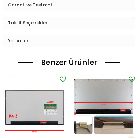
Garanti ve Teslimat
Taksit Seçenekleri
Yorumlar
Benzer Ürünler