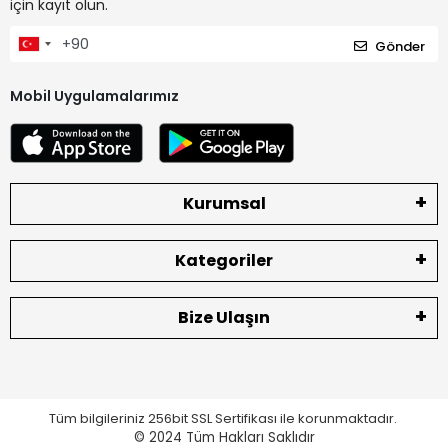
için kayıt olun.
Gönder
Mobil Uygulamalarımız
Kurumsal
Kategoriler
Bize Ulaşın
Tüm bilgileriniz 256bit SSL Sertifikası ile korunmaktadır.
© 2024
Tüm Hakları Saklıdır