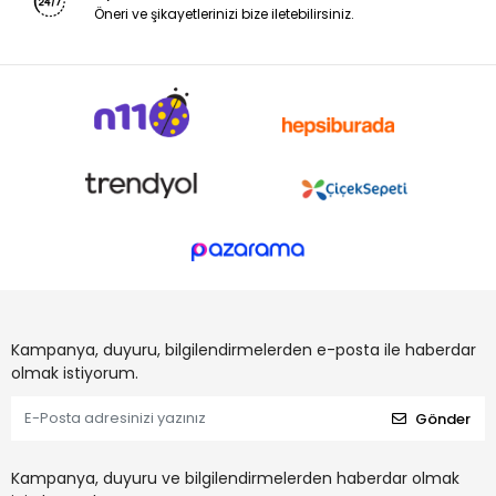
Öneri ve şikayetlerinizi bize iletebilirsiniz.
Kampanya, duyuru, bilgilendirmelerden e-posta ile haberdar
olmak istiyorum.
Gönder
Kampanya, duyuru ve bilgilendirmelerden haberdar olmak