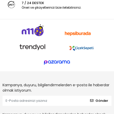
7 / 24 DESTEK
Öneri ve şikayetlerinizi bize iletebilirsiniz.
Kampanya, duyuru, bilgilendirmelerden e-posta ile haberdar
olmak istiyorum.
Gönder