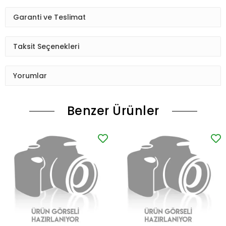
Garanti ve Teslimat
Taksit Seçenekleri
Yorumlar
Benzer Ürünler