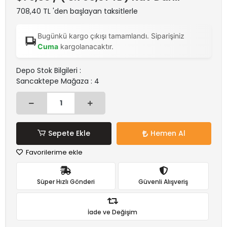
708,40 TL 'den başlayan taksitlerle
Bugünkü kargo çıkışı tamamlandı. Siparişiniz
Cuma
kargolanacaktır.
Depo Stok Bilgileri :
Sancaktepe Mağaza : 4
Sepete Ekle
Hemen Al
Favorilerime ekle
Süper Hızlı Gönderi
Güvenli Alışveriş
İade ve Değişim