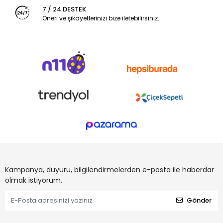
7 / 24 DESTEK
Öneri ve şikayetlerinizi bize iletebilirsiniz.
Kampanya, duyuru, bilgilendirmelerden e-posta ile haberdar
olmak istiyorum.
Gönder