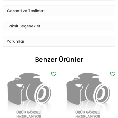
Garanti ve Teslimat
Taksit Seçenekleri
Yorumlar
Benzer Ürünler