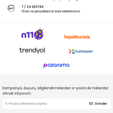
7 / 24 DESTEK
Öneri ve şikayetlerinizi bize iletebilirsiniz.
Kampanya, duyuru, bilgilendirmelerden e-posta ile haberdar
olmak istiyorum.
Gönder