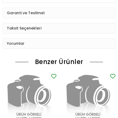
Garanti ve Teslimat
Taksit Seçenekleri
Yorumlar
Benzer Ürünler