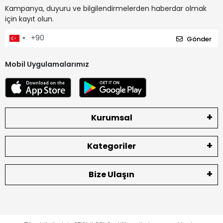
Kampanya, duyuru ve bilgilendirmelerden haberdar olmak
için kayıt olun.
Gönder
Mobil Uygulamalarımız
Kurumsal
Kategoriler
Bize Ulaşın