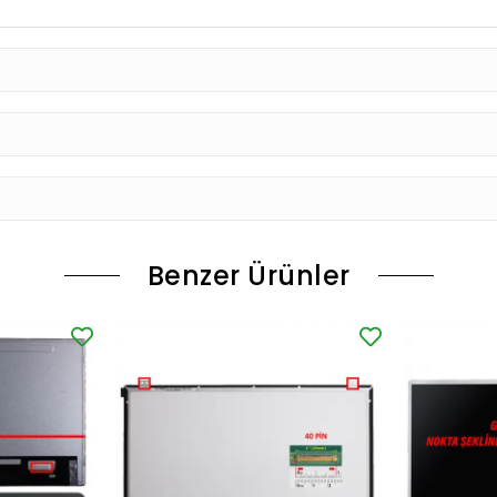
Benzer Ürünler