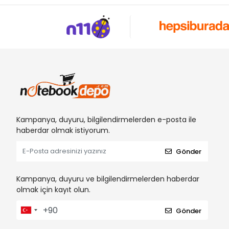
Kampanya, duyuru, bilgilendirmelerden e-posta ile
haberdar olmak istiyorum.
Gönder
Kampanya, duyuru ve bilgilendirmelerden haberdar
olmak için kayıt olun.
Gönder