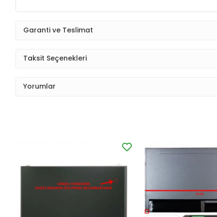
Garanti ve Teslimat
Taksit Seçenekleri
Yorumlar