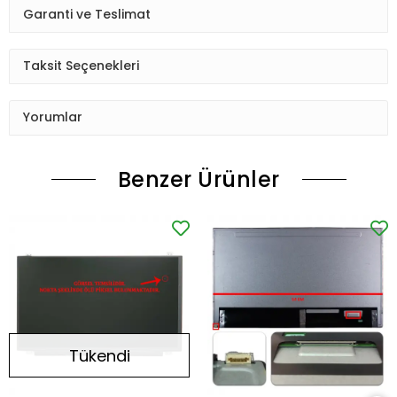
Garanti ve Teslimat
Taksit Seçenekleri
Yorumlar
Benzer Ürünler
Tükendi