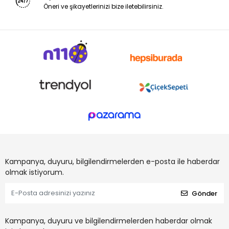
Öneri ve şikayetlerinizi bize iletebilirsiniz.
Kampanya, duyuru, bilgilendirmelerden e-posta ile haberdar
olmak istiyorum.
Gönder
Kampanya, duyuru ve bilgilendirmelerden haberdar olmak