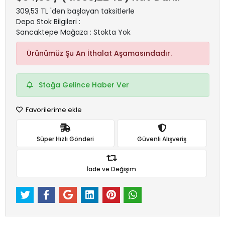
309,53 TL 'den başlayan taksitlerle
Depo Stok Bilgileri :
Sancaktepe Mağaza : Stokta Yok
Ürünümüz Şu An İthalat Aşamasındadır.
Stoğa Gelince Haber Ver
Favorilerime ekle
Süper Hızlı Gönderi
Güvenli Alışveriş
İade ve Değişim