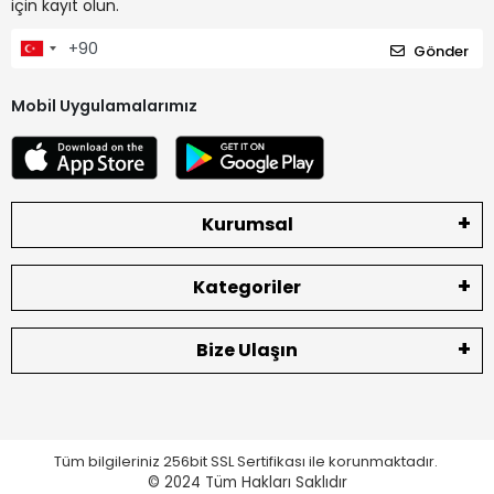
için kayıt olun.
Gönder
Mobil Uygulamalarımız
Kurumsal
Kategoriler
Bize Ulaşın
Tüm bilgileriniz 256bit SSL Sertifikası ile korunmaktadır.
© 2024
Tüm Hakları Saklıdır