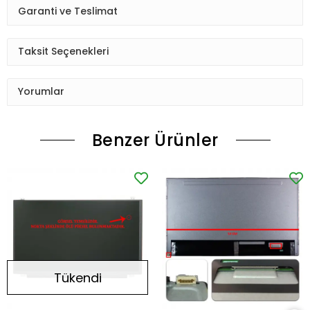
Garanti ve Teslimat
Taksit Seçenekleri
Yorumlar
Benzer Ürünler
Tükendi