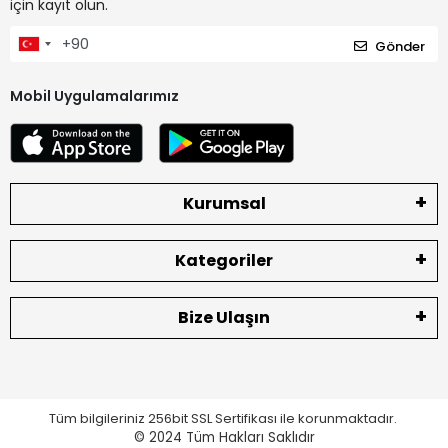
için kayıt olun.
Gönder
Mobil Uygulamalarımız
Kurumsal
Kategoriler
Bize Ulaşın
Tüm bilgileriniz 256bit SSL Sertifikası ile korunmaktadır.
© 2024
Tüm Hakları Saklıdır