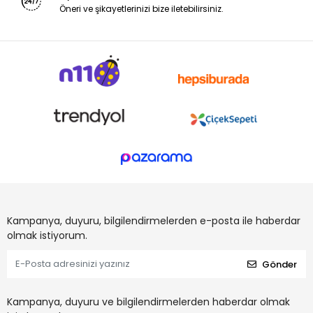
Öneri ve şikayetlerinizi bize iletebilirsiniz.
Kampanya, duyuru, bilgilendirmelerden e-posta ile haberdar
olmak istiyorum.
Gönder
Kampanya, duyuru ve bilgilendirmelerden haberdar olmak