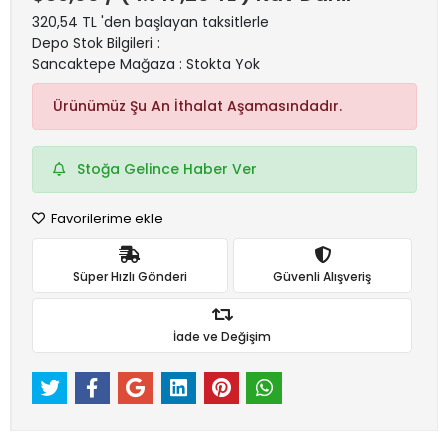
320,54 TL 'den başlayan taksitlerle
Depo Stok Bilgileri :
Sancaktepe Mağaza : Stokta Yok
Ürünümüz Şu An İthalat Aşamasındadır.
Stoğa Gelince Haber Ver
Favorilerime ekle
Süper Hızlı Gönderi
Güvenli Alışveriş
İade ve Değişim