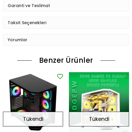
Garanti ve Teslimat
Taksit Seçenekleri
Yorumlar
Benzer Ürünler
Tükendi
Tükendi