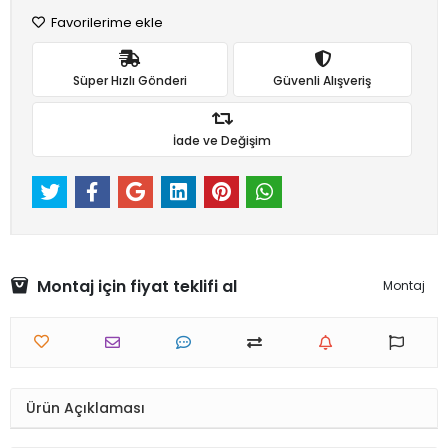
Favorilerime ekle
Süper Hızlı Gönderi
Güvenli Alışveriş
İade ve Değişim
Montaj için fiyat teklifi al
Montaj
Ürün Açıklaması