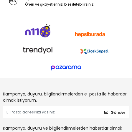
Öneri ve şikayetlerinizi bize iletebilirsiniz.
Kampanya, duyuru, bilgilendirmelerden e-posta ile haberdar
olmak istiyorum.
Gönder
Kampanya, duyuru ve bilgilendirmelerden haberdar olmak