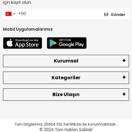
için kayıt olun.
Gönder
Mobil Uygulamalarımız
Kurumsal
Kategoriler
Bize Ulaşın
Tüm bilgileriniz 256bit SSL Sertifikası ile korunmaktadır.
© 2024
Tüm Hakları Saklıdır