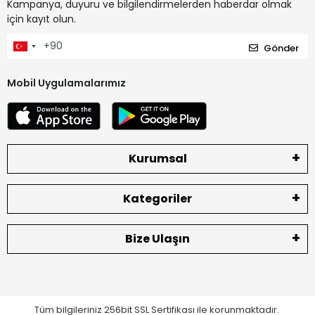
Kampanya, duyuru ve bilgilendirmelerden haberdar olmak
için kayıt olun.
Gönder
Mobil Uygulamalarımız
Kurumsal
Kategoriler
Bize Ulaşın
Tüm bilgileriniz 256bit SSL Sertifikası ile korunmaktadır.