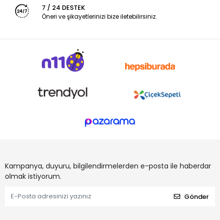
7 / 24 DESTEK
Öneri ve şikayetlerinizi bize iletebilirsiniz.
Kampanya, duyuru, bilgilendirmelerden e-posta ile haberdar
olmak istiyorum.
Gönder