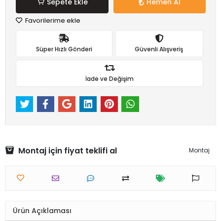
Sepete Ekle
Hemen Al
Favorilerime ekle
Süper Hızlı Gönderi
Güvenli Alışveriş
İade ve Değişim
Montaj için fiyat teklifi al
Montaj
Ürün Açıklaması