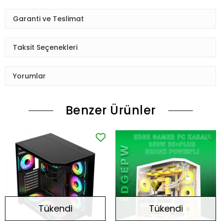
Garanti ve Teslimat
Taksit Seçenekleri
Yorumlar
Benzer Ürünler
Tükendi
Tükendi