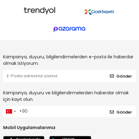
Kampanya, duyuru, bilgilendirmelerden e-posta ile haberdar
olmak istiyorum.
Gönder
Kampanya, duyuru ve bilgilendirmelerden haberdar olmak
için kayıt olun.
Gönder
Mobil Uygulamalarımız