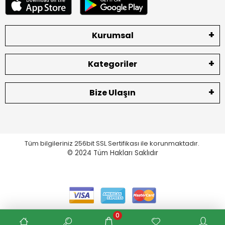
Kurumsal
Kategoriler
Bize Ulaşın
Tüm bilgileriniz 256bit SSL Sertifikası ile korunmaktadır.
© 2024
Tüm Hakları Saklıdır
0