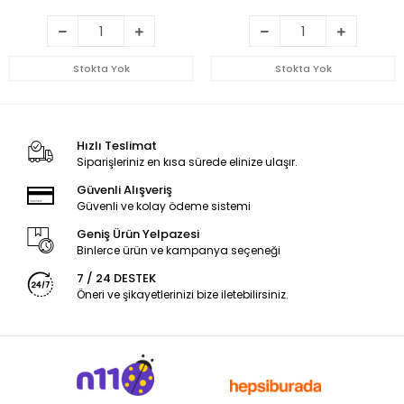
Stokta Yok
Stokta Yok
Hızlı Teslimat
Siparişleriniz en kısa sürede elinize ulaşır.
Güvenli Alışveriş
Güvenli ve kolay ödeme sistemi
Geniş Ürün Yelpazesi
Binlerce ürün ve kampanya seçeneği
7 / 24 DESTEK
Öneri ve şikayetlerinizi bize iletebilirsiniz.