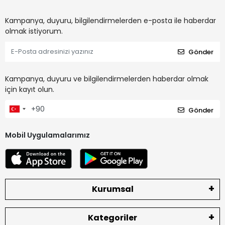
Kampanya, duyuru, bilgilendirmelerden e-posta ile haberdar
olmak istiyorum.
Gönder
Kampanya, duyuru ve bilgilendirmelerden haberdar olmak
için kayıt olun.
Gönder
Mobil Uygulamalarımız
Kurumsal
Kategoriler