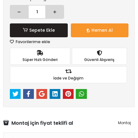
Sepete Ekle
Hemen Al
Favorilerime ekle
Süper Hızlı Gönderi
Güvenli Alışveriş
İade ve Değişim
Montaj için fiyat teklifi al
Montaj