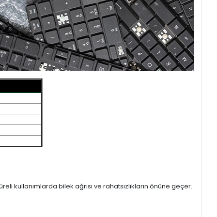
eli kullanımlarda bilek ağrısı ve rahatsızlıkların önüne geçer.