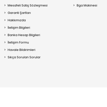
Mesafeli Satış Sözleşmesi
Bga Makinesi
Garanti Şartları
Hakkımızda
İletişim Bilgileri
Banka Hesap Bilgileri
İletişim Formu
Havale Bildirimleri
Sıkça Sorulan Sorular