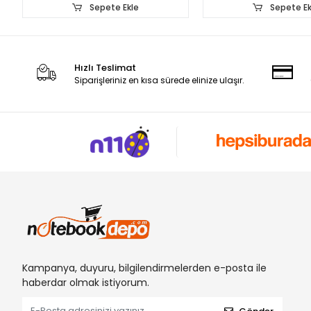
Sepete Ekle
Sepete Ek
Hızlı Teslimat
Siparişleriniz en kısa sürede elinize ulaşır.
Kampanya, duyuru, bilgilendirmelerden e-posta ile
haberdar olmak istiyorum.