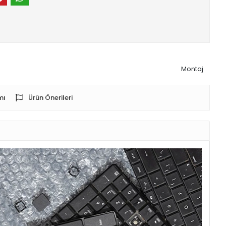
Montaj
mı
Ürün Önerileri