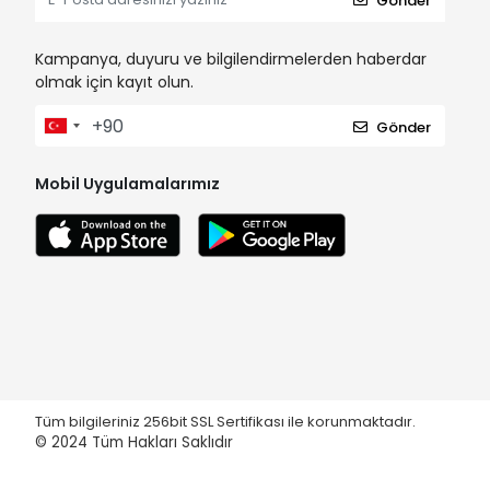
Gönder
Kampanya, duyuru ve bilgilendirmelerden haberdar
olmak için kayıt olun.
Gönder
Mobil Uygulamalarımız
Tüm bilgileriniz 256bit SSL Sertifikası ile korunmaktadır.
© 2024
Tüm Hakları Saklıdır