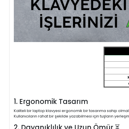
1. Ergonomik Tasarım
Kaliteli bir laptop klavyesi ergonomik bir tasarıma sahip olmal
Kullanıcıların rahat bir şekilde yazabilmesi için tuşların yerleşi
2. Dayanıklılık ve Uzun Ömür ⏳