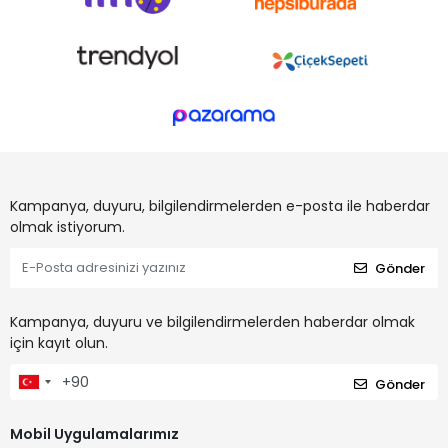
Kampanya, duyuru, bilgilendirmelerden e-posta ile haberdar
olmak istiyorum.
Gönder
Kampanya, duyuru ve bilgilendirmelerden haberdar olmak
için kayıt olun.
Gönder
Mobil Uygulamalarımız