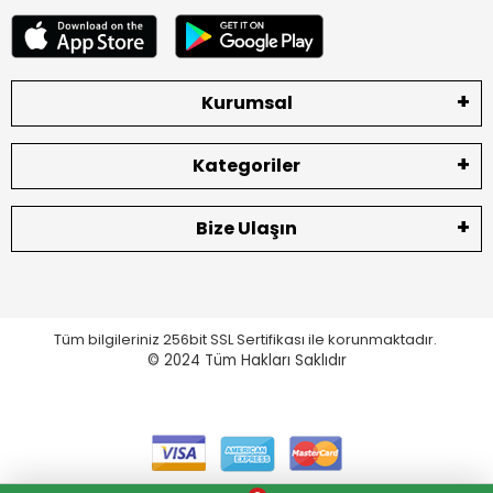
Kurumsal
Kategoriler
Bize Ulaşın
Tüm bilgileriniz 256bit SSL Sertifikası ile korunmaktadır.
© 2024
Tüm Hakları Saklıdır