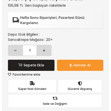
106,98 TL 'den başlayan taksitlerle
Hafta Sonu Siparişleri, Pazartesi Günü
Kargolanır.
Depo Stok Bilgileri :
Sancaktepe Mağaza : 20+
Sepete Ekle
Hemen Al
Favorilerime ekle
Süper Hızlı Gönderi
Güvenli Alışveriş
İade ve Değişim