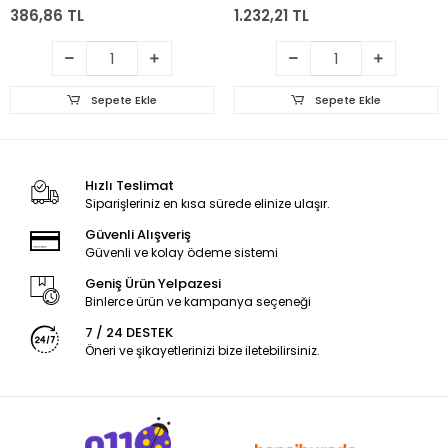
386,86 TL
1.232,21 TL
Sepete Ekle
Sepete Ekle
Hızlı Teslimat
Siparişleriniz en kısa sürede elinize ulaşır.
Güvenli Alışveriş
Güvenli ve kolay ödeme sistemi
Geniş Ürün Yelpazesi
Binlerce ürün ve kampanya seçeneği
7 / 24 DESTEK
Öneri ve şikayetlerinizi bize iletebilirsiniz.