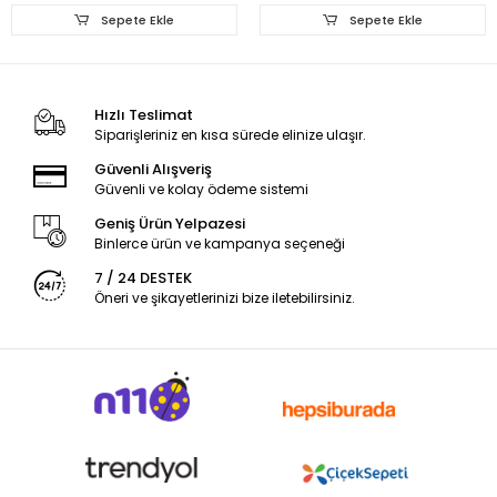
Sepete Ekle
Sepete Ekle
Hızlı Teslimat
Siparişleriniz en kısa sürede elinize ulaşır.
Güvenli Alışveriş
Güvenli ve kolay ödeme sistemi
Geniş Ürün Yelpazesi
Binlerce ürün ve kampanya seçeneği
7 / 24 DESTEK
Öneri ve şikayetlerinizi bize iletebilirsiniz.