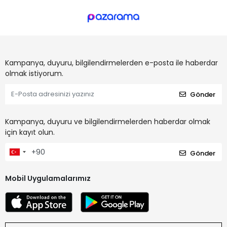
Kampanya, duyuru, bilgilendirmelerden e-posta ile haberdar
olmak istiyorum.
Gönder
Kampanya, duyuru ve bilgilendirmelerden haberdar olmak
için kayıt olun.
Gönder
Mobil Uygulamalarımız