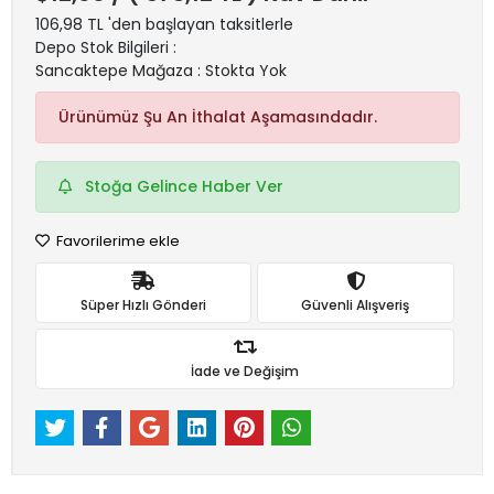
106,98 TL 'den başlayan taksitlerle
Depo Stok Bilgileri :
Sancaktepe Mağaza : Stokta Yok
Ürünümüz Şu An İthalat Aşamasındadır.
Stoğa Gelince Haber Ver
Favorilerime ekle
Süper Hızlı Gönderi
Güvenli Alışveriş
İade ve Değişim