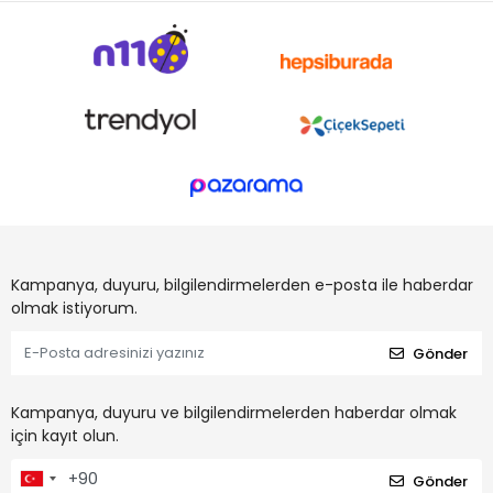
Kampanya, duyuru, bilgilendirmelerden e-posta ile haberdar
olmak istiyorum.
Gönder
Kampanya, duyuru ve bilgilendirmelerden haberdar olmak
için kayıt olun.
Gönder