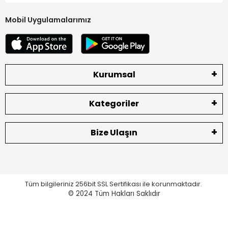
Mobil Uygulamalarımız
Kurumsal
Kategoriler
Bize Ulaşın
Tüm bilgileriniz 256bit SSL Sertifikası ile korunmaktadır.
© 2024
Tüm Hakları Saklıdır