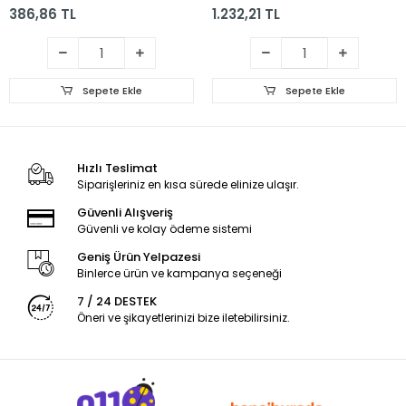
386,86 TL
1.232,21 TL
Sepete Ekle
Sepete Ekle
Hızlı Teslimat
Siparişleriniz en kısa sürede elinize ulaşır.
Güvenli Alışveriş
Güvenli ve kolay ödeme sistemi
Geniş Ürün Yelpazesi
Binlerce ürün ve kampanya seçeneği
7 / 24 DESTEK
Öneri ve şikayetlerinizi bize iletebilirsiniz.