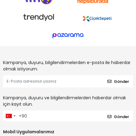
Kampanya, duyuru, bilgilendirmelerden e-posta ile haberdar
olmak istiyorum.
Gönder
Kampanya, duyuru ve bilgilendirmelerden haberdar olmak
için kayıt olun.
Gönder
Mobil Uygulamalarımız