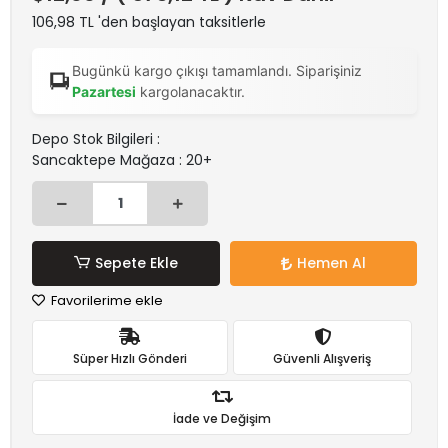
106,98 TL 'den başlayan taksitlerle
Bugünkü kargo çıkışı tamamlandı. Siparişiniz
Pazartesi
kargolanacaktır.
Depo Stok Bilgileri :
Sancaktepe Mağaza : 20+
Sepete Ekle
Hemen Al
Favorilerime ekle
Süper Hızlı Gönderi
Güvenli Alışveriş
İade ve Değişim