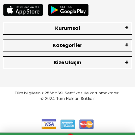
Kurumsal
Kategoriler
Bize Ulaşın
Tüm bilgileriniz 256bit SSL Sertifikası ile korunmaktadır.
© 2024
Tüm Hakları Saklıdır