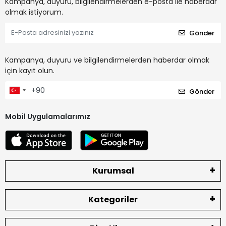
Kampanya, duyuru, bilgilendirmelerden e-posta ile haberdar
olmak istiyorum.
Gönder
Kampanya, duyuru ve bilgilendirmelerden haberdar olmak
için kayıt olun.
Gönder
Mobil Uygulamalarımız
Kurumsal
Kategoriler