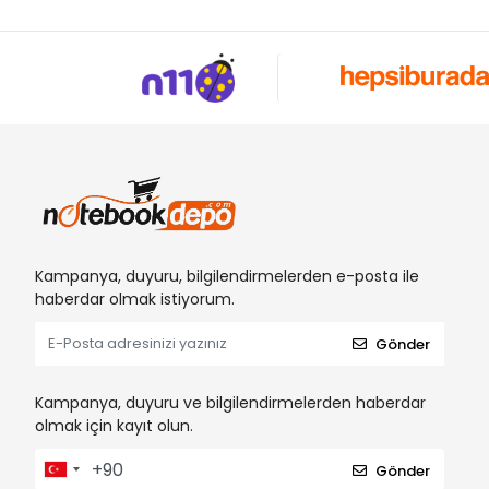
Kampanya, duyuru, bilgilendirmelerden e-posta ile
haberdar olmak istiyorum.
Gönder
Kampanya, duyuru ve bilgilendirmelerden haberdar
olmak için kayıt olun.
Gönder