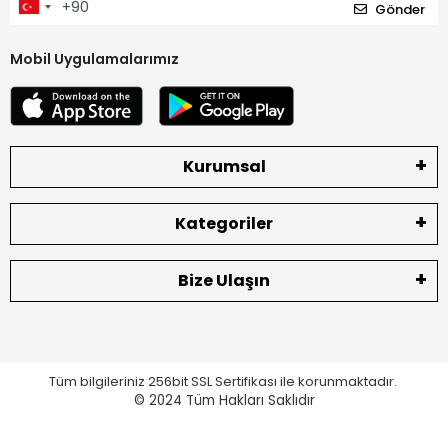
Gönder
Mobil Uygulamalarımız
Kurumsal
Kategoriler
Bize Ulaşın
Tüm bilgileriniz 256bit SSL Sertifikası ile korunmaktadır.
© 2024
Tüm Hakları Saklıdır