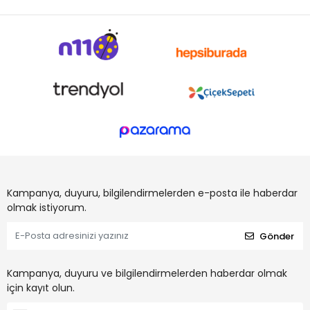
Kampanya, duyuru, bilgilendirmelerden e-posta ile haberdar
olmak istiyorum.
Gönder
Kampanya, duyuru ve bilgilendirmelerden haberdar olmak
için kayıt olun.