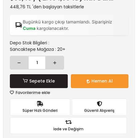
448,76 TL 'den başlayan taksitlerle
Bugünkü kargo çıkışı tamamlandı. Siparişiniz
Cuma
kargolanacaktır.
Depo Stok Bilgileri :
Sancaktepe Mağaza : 20+
Sepete Ekle
Hemen Al
Favorilerime ekle
Süper Hızlı Gönderi
Güvenli Alışveriş
İade ve Değişim