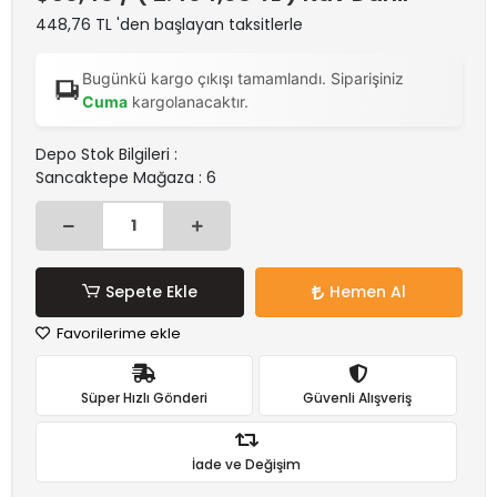
448,76 TL 'den başlayan taksitlerle
Bugünkü kargo çıkışı tamamlandı. Siparişiniz
Cuma
kargolanacaktır.
Depo Stok Bilgileri :
Sancaktepe Mağaza : 6
Sepete Ekle
Hemen Al
Favorilerime ekle
Süper Hızlı Gönderi
Güvenli Alışveriş
İade ve Değişim