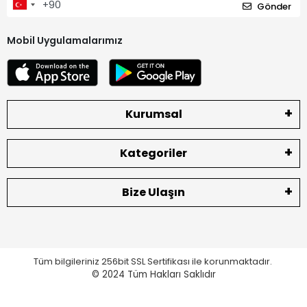
Gönder
Mobil Uygulamalarımız
Kurumsal
Kategoriler
Bize Ulaşın
Tüm bilgileriniz 256bit SSL Sertifikası ile korunmaktadır.
© 2024
Tüm Hakları Saklıdır