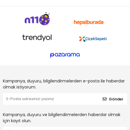
Kampanya, duyuru, bilgilendirmelerden e-posta ile haberdar
olmak istiyorum.
Gönder
Kampanya, duyuru ve bilgilendirmelerden haberdar olmak
için kayıt olun.