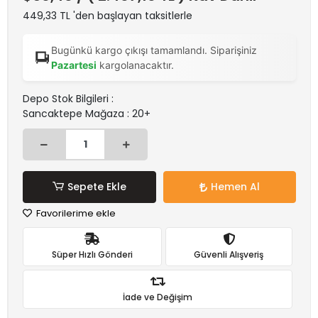
449,33 TL 'den başlayan taksitlerle
Bugünkü kargo çıkışı tamamlandı. Siparişiniz
Pazartesi
kargolanacaktır.
Depo Stok Bilgileri :
Sancaktepe Mağaza : 20+
Sepete Ekle
Hemen Al
Favorilerime ekle
Süper Hızlı Gönderi
Güvenli Alışveriş
İade ve Değişim