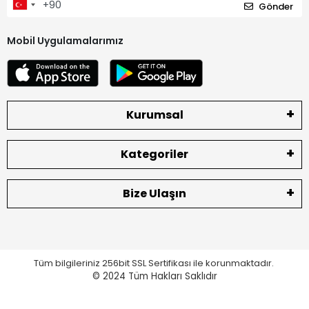
Gönder
Mobil Uygulamalarımız
Kurumsal
Kategoriler
Bize Ulaşın
Tüm bilgileriniz 256bit SSL Sertifikası ile korunmaktadır.
© 2024
Tüm Hakları Saklıdır