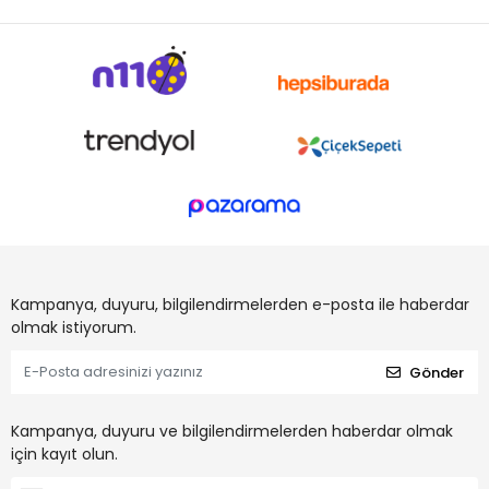
Kampanya, duyuru, bilgilendirmelerden e-posta ile haberdar
olmak istiyorum.
Gönder
Kampanya, duyuru ve bilgilendirmelerden haberdar olmak
için kayıt olun.