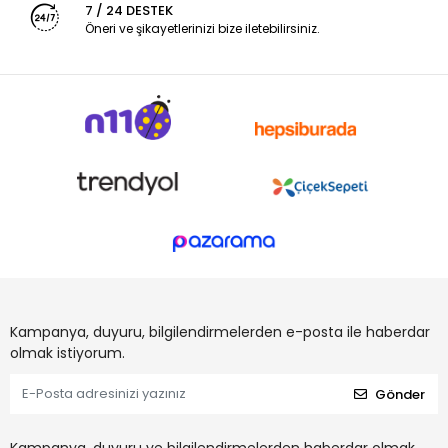
7 / 24 DESTEK
Öneri ve şikayetlerinizi bize iletebilirsiniz.
Kampanya, duyuru, bilgilendirmelerden e-posta ile haberdar
olmak istiyorum.
Gönder