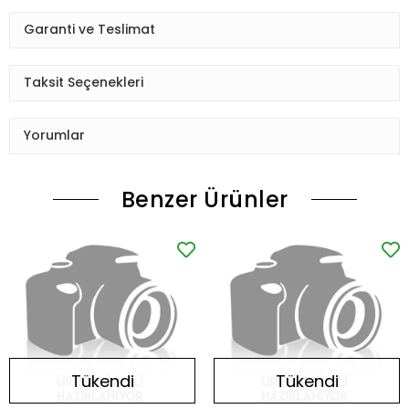
Garanti ve Teslimat
Taksit Seçenekleri
Yorumlar
Benzer Ürünler
Tükendi
Tükendi