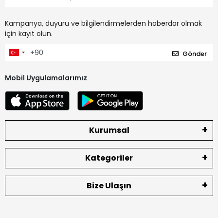
Kampanya, duyuru ve bilgilendirmelerden haberdar olmak
için kayıt olun.
Gönder
Mobil Uygulamalarımız
Kurumsal
Kategoriler
Bize Ulaşın