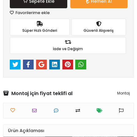
Sepete Ekle
Hemen Al
Favorilerime ekle
Süper Hızlı Gönderi
Güvenli Alışveriş
İade ve Değişim
Montaj için fiyat teklifi al
Montaj
Ürün Açıklaması