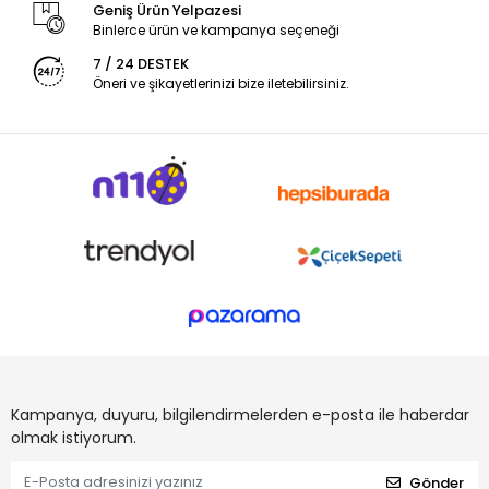
Geniş Ürün Yelpazesi
Binlerce ürün ve kampanya seçeneği
7 / 24 DESTEK
Öneri ve şikayetlerinizi bize iletebilirsiniz.
Kampanya, duyuru, bilgilendirmelerden e-posta ile haberdar
olmak istiyorum.
Gönder