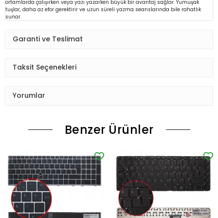
ortamlarda çalışırken veya yazı yazarken büyük bir avantaj sağlar. Yumuşak
tuşlar, daha az efor gerektirir ve uzun süreli yazma seanslarında bile rahatlık
sunar.
Garanti ve Teslimat
Taksit Seçenekleri
Yorumlar
Benzer Ürünler