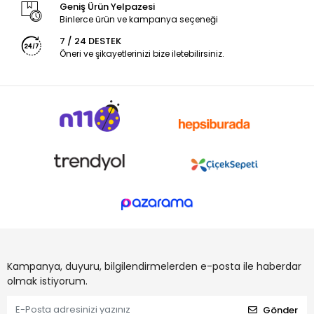
Geniş Ürün Yelpazesi
Binlerce ürün ve kampanya seçeneği
7 / 24 DESTEK
Öneri ve şikayetlerinizi bize iletebilirsiniz.
Kampanya, duyuru, bilgilendirmelerden e-posta ile haberdar
olmak istiyorum.
Gönder