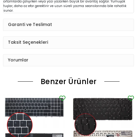
ortamlarda çalışırken veya yazı yazarken büyük bir avantaj sağlar. Yumuşak
tuşlar, daha az efor gerektirir ve uzun süreli yazma seanslarında bile rahatlık
sunar.
Garanti ve Teslimat
Taksit Seçenekleri
Yorumlar
Benzer Ürünler