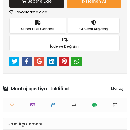
Sepete Ekle
Hemen Al
Favorilerime ekle
Süper Hızlı Gönderi
Güvenli Alışveriş
İade ve Değişim
Montaj için fiyat teklifi al
Montaj
Ürün Açıklaması