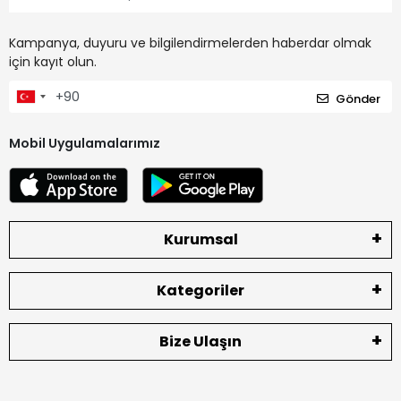
Kampanya, duyuru ve bilgilendirmelerden haberdar olmak
için kayıt olun.
Gönder
Mobil Uygulamalarımız
Kurumsal
Kategoriler
Bize Ulaşın