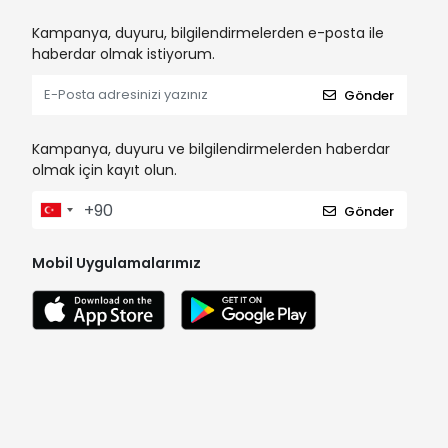
Kampanya, duyuru, bilgilendirmelerden e-posta ile
haberdar olmak istiyorum.
Gönder
Kampanya, duyuru ve bilgilendirmelerden haberdar
olmak için kayıt olun.
Gönder
Mobil Uygulamalarımız