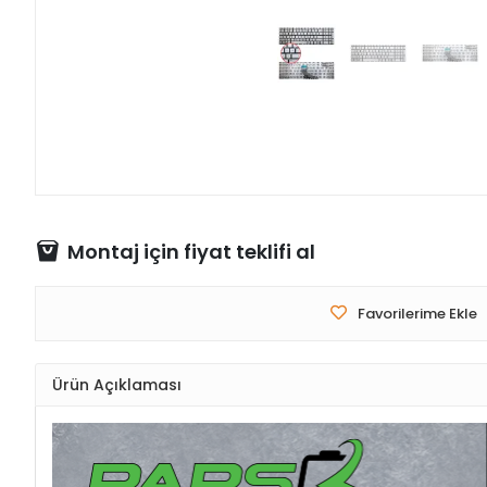
Montaj için fiyat teklifi al
Favorilerime Ekle
Ürün Açıklaması