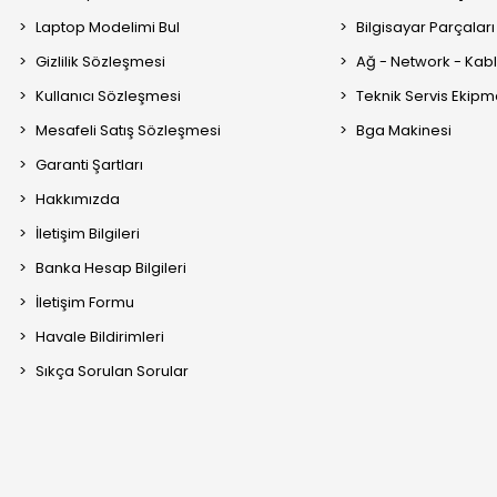
Laptop Modelimi Bul
Bilgisayar Parçaları
Gizlilik Sözleşmesi
Ağ - Network - Kabl
Kullanıcı Sözleşmesi
Teknik Servis Ekipm
Mesafeli Satış Sözleşmesi
Bga Makinesi
Garanti Şartları
Hakkımızda
İletişim Bilgileri
Banka Hesap Bilgileri
İletişim Formu
Havale Bildirimleri
Sıkça Sorulan Sorular