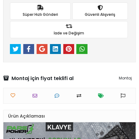
Süper Hızlı Gönderi
Güvenli Alışveriş
İade ve Değişim
Montaj için fiyat teklifi al
Montaj
Ürün Açıklaması