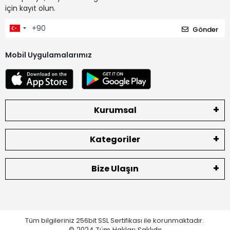
için kayıt olun.
Gönder
Mobil Uygulamalarımız
Kurumsal
Kategoriler
Bize Ulaşın
Tüm bilgileriniz 256bit SSL Sertifikası ile korunmaktadır.