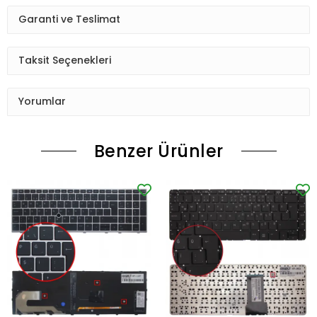
Garanti ve Teslimat
Taksit Seçenekleri
Yorumlar
Benzer Ürünler