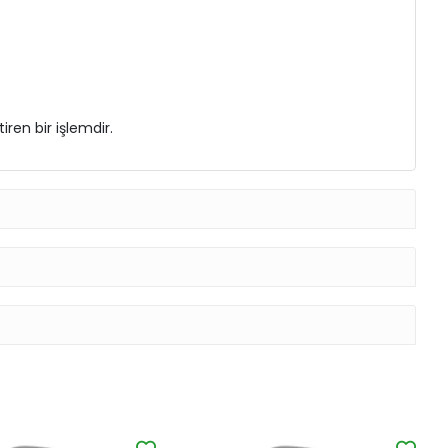
ren bir işlemdir.