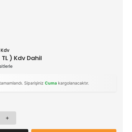
+ Kdv
 TL ) Kdv Dahil
itlerle
tamamlandı. Siparişiniz
Cuma
kargolanacaktır.