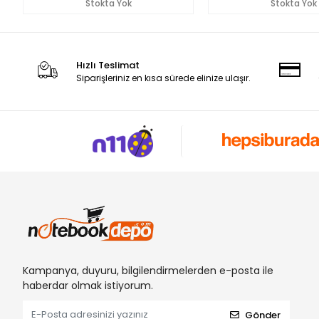
Stokta Yok
Stokta Yok
Hızlı Teslimat
Siparişleriniz en kısa sürede elinize ulaşır.
Kampanya, duyuru, bilgilendirmelerden e-posta ile
haberdar olmak istiyorum.
Gönder