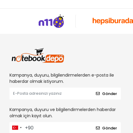
Kampanya, duyuru, bilgilendirmelerden e-posta ile
haberdar olmak istiyorum.
Gönder
Kampanya, duyuru ve bilgilendirmelerden haberdar
olmak için kayıt olun.
Gönder