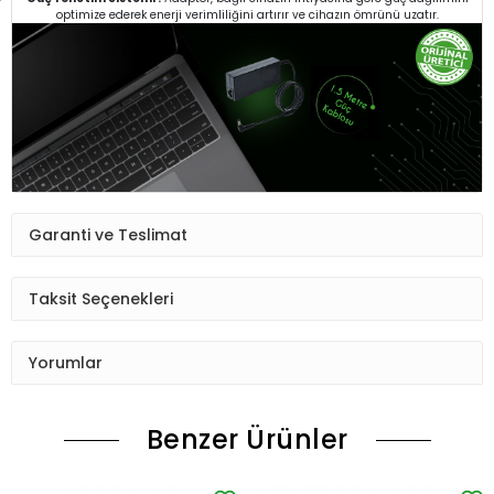
optimize ederek enerji verimliliğini artırır ve cihazın ömrünü uzatır.
Garanti ve Teslimat
Taksit Seçenekleri
Yorumlar
Benzer Ürünler