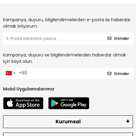
Kampanya, duyuru, bilgilendirmelerden e-posta ile haberdar
olmak istiyorum.
Gönder
Kampanya, duyuru ve bilgilendirmelerden haberdar olmak
için kayıt olun.
Gönder
Mobil Uygulamalarımız
Kurumsal