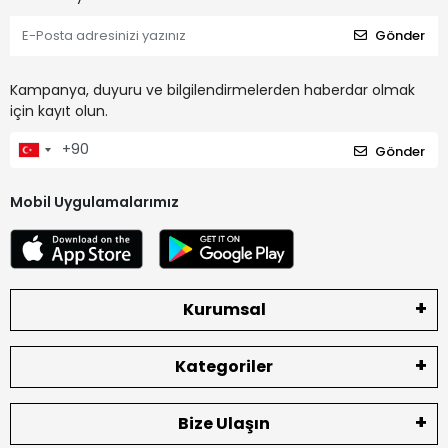
Gönder
Kampanya, duyuru ve bilgilendirmelerden haberdar olmak
için kayıt olun.
Gönder
Mobil Uygulamalarımız
Kurumsal
Kategoriler
Bize Ulaşın