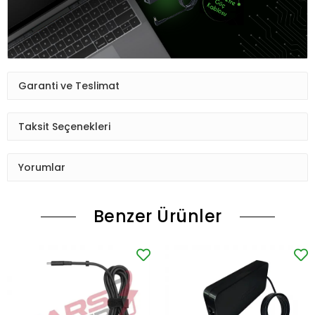
Garanti ve Teslimat
Taksit Seçenekleri
Yorumlar
Benzer Ürünler