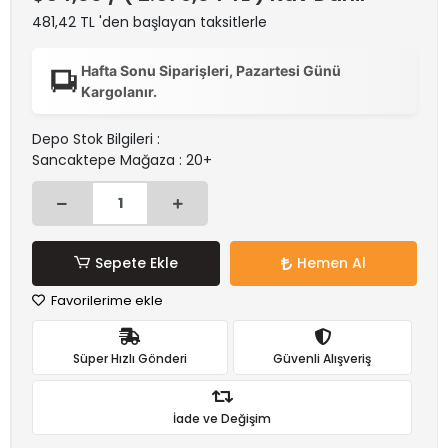
481,42 TL 'den başlayan taksitlerle
Hafta Sonu Siparişleri, Pazartesi Günü
Kargolanır.
Depo Stok Bilgileri :
Sancaktepe Mağaza : 20+
Sepete Ekle
Hemen Al
Favorilerime ekle
Süper Hızlı Gönderi
Güvenli Alışveriş
İade ve Değişim