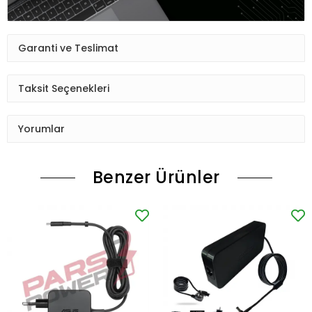
Garanti ve Teslimat
Taksit Seçenekleri
Yorumlar
Benzer Ürünler