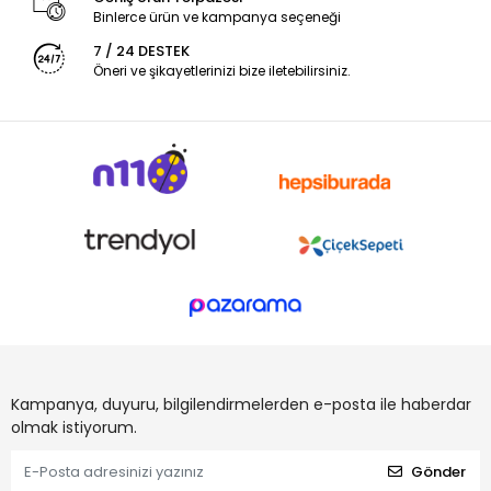
Binlerce ürün ve kampanya seçeneği
7 / 24 DESTEK
Öneri ve şikayetlerinizi bize iletebilirsiniz.
Kampanya, duyuru, bilgilendirmelerden e-posta ile haberdar
olmak istiyorum.
Gönder