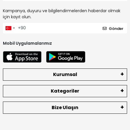
Kampanya, duyuru ve bilgilendirmelerden haberdar olmak
için kayıt olun.
Gönder
Mobil Uygulamalarımız
Kurumsal
Kategoriler
Bize Ulaşın