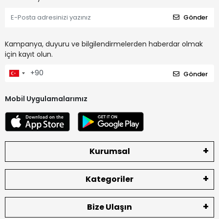
Gönder
Kampanya, duyuru ve bilgilendirmelerden haberdar olmak
için kayıt olun.
Gönder
Mobil Uygulamalarımız
Kurumsal
Kategoriler
Bize Ulaşın