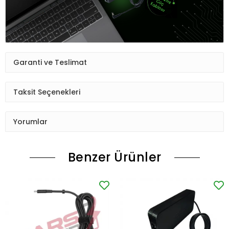
Garanti ve Teslimat
Taksit Seçenekleri
Yorumlar
Benzer Ürünler