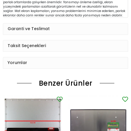
parlak ortamlarda çalışırken önemlidir. Yansımayı önleme özelliği, ekran
yüzeyindeki parlamaları azaltarak görüntülerin net ve okunabilir kalmasını
sağlar. Mat ekran kaplamaları, yansıma problemlerini minimize ederken, parlak
ekranlar daha canlı renkler sunar ancak daha fazla yansımaya neden olabilir.
Garanti ve Teslimat
Taksit Seçenekleri
Yorumlar
Benzer Ürünler