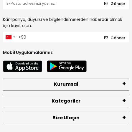
Gönder
Kampanya, duyuru ve bilgilendirmelerden haberdar olmak
için kayıt olun.
Gönder
Mobil Uygulamalarımız
Kurumsal
Kategoriler
Bize Ulaşın