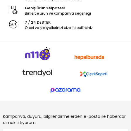
Geniş Ürün Yelpazesi
Binlerce ürün ve kampanya seçeneği
7 / 24 DESTEK
Öneri ve şikayetlerinizi bize iletebilirsiniz.
Kampanya, duyuru, bilgilendirmelerden e-posta ile haberdar
olmak istiyorum.