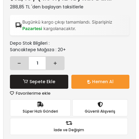
288,85 TL 'den başlayan taksitlerle
Bugünkü kargo çıkışı tamamlandı. Siparişiniz
Pazartesi
kargolanacaktır.
Depo Stok Bilgileri :
Sancaktepe Mağaza : 20+
Sepete Ekle
Hemen Al
Favorilerime ekle
Süper Hızlı Gönderi
Güvenli Alışveriş
İade ve Değişim