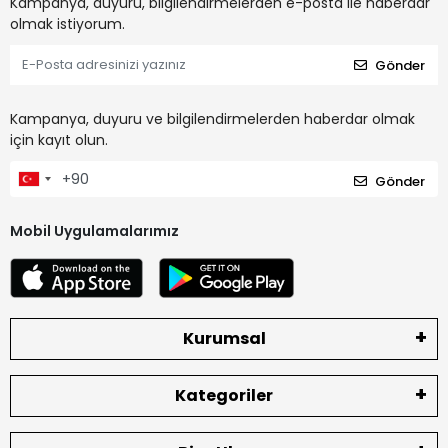
Kampanya, duyuru, bilgilendirmelerden e-posta ile haberdar
olmak istiyorum.
Gönder
Kampanya, duyuru ve bilgilendirmelerden haberdar olmak
için kayıt olun.
Gönder
Mobil Uygulamalarımız
Kurumsal
Kategoriler