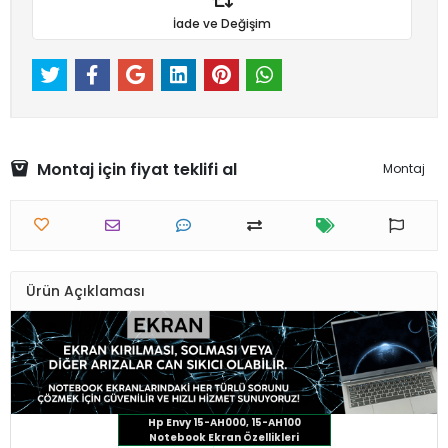
İade ve Değişim
Montaj için fiyat teklifi al
Montaj
Ürün Açıklaması
Hp Envy 15-AH000, 15-AH100
Notebook Ekran Özellikleri