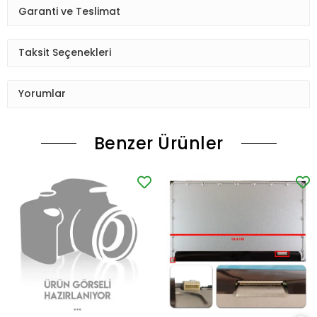
Garanti ve Teslimat
Taksit Seçenekleri
Yorumlar
Benzer Ürünler