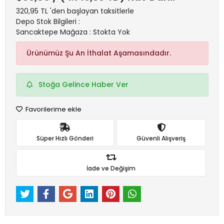
320,95 TL 'den başlayan taksitlerle
Depo Stok Bilgileri :
Sancaktepe Mağaza : Stokta Yok
Ürünümüz Şu An İthalat Aşamasındadır.
Stoğa Gelince Haber Ver
Favorilerime ekle
Süper Hızlı Gönderi
Güvenli Alışveriş
İade ve Değişim