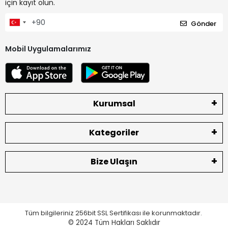
için kayıt olun.
Gönder
Mobil Uygulamalarımız
Kurumsal
Kategoriler
Bize Ulaşın
Tüm bilgileriniz 256bit SSL Sertifikası ile korunmaktadır.
© 2024
Tüm Hakları Saklıdır