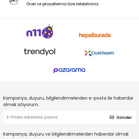
Öneri ve şikayetlerinizi bize iletebilirsiniz.
Kampanya, duyuru, bilgilendirmelerden e-posta ile haberdar
olmak istiyorum.
Gönder
Kampanya, duyuru ve bilgilendirmelerden haberdar olmak