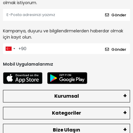
olmak istiyorum.
Gönder
Kampanya, duyuru ve bilgilendirmelerden haberdar olmak
için kayıt olun.
Gönder
Mobil Uygulamalarımız
Kurumsal
Kategoriler
Bize Ulaşın