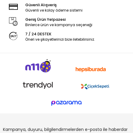
Güvenli Alışveriş
Güvenli ve kolay ödeme sistemi
Geniş Ürün Yelpazesi
Binlerce ürün ve kampanya seçeneği
7 / 24 DESTEK
Öneri ve şikayetlerinizi bize iletebilirsiniz.
Kampanya, duyuru, bilgilendirmelerden e-posta ile haberdar