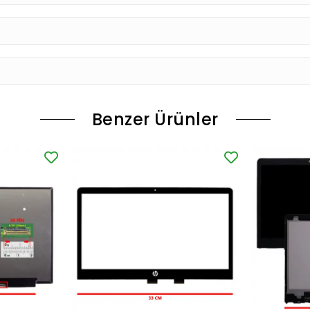
Benzer Ürünler