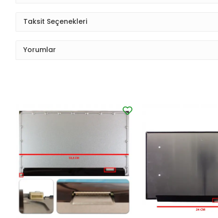
Taksit Seçenekleri
Yorumlar