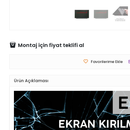
Montaj için fiyat teklifi al
Favorilerime Ekle
Ürün Açıklaması