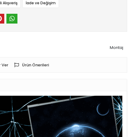
 Alışveriş
İade ve Değişim
Montaj
 Ver
Ürün Önerileri