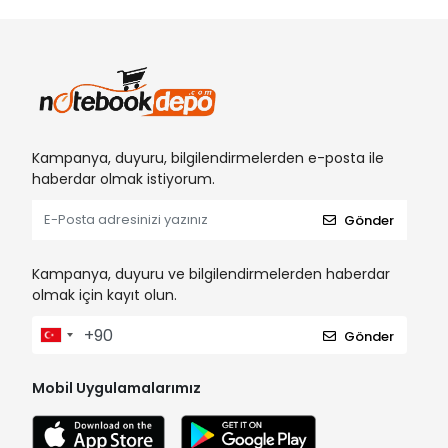
Kampanya, duyuru, bilgilendirmelerden e-posta ile
haberdar olmak istiyorum.
Gönder
Kampanya, duyuru ve bilgilendirmelerden haberdar
olmak için kayıt olun.
Gönder
Mobil Uygulamalarımız