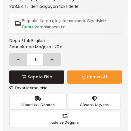
368,63 TL 'den başlayan taksitlerle
Bugünkü kargo çıkışı tamamlandı. Siparişiniz
Cuma
kargolanacaktır.
Depo Stok Bilgileri :
Sancaktepe Mağaza : 20+
Sepete Ekle
Hemen Al
Favorilerime ekle
Süper Hızlı Gönderi
Güvenli Alışveriş
İade ve Değişim