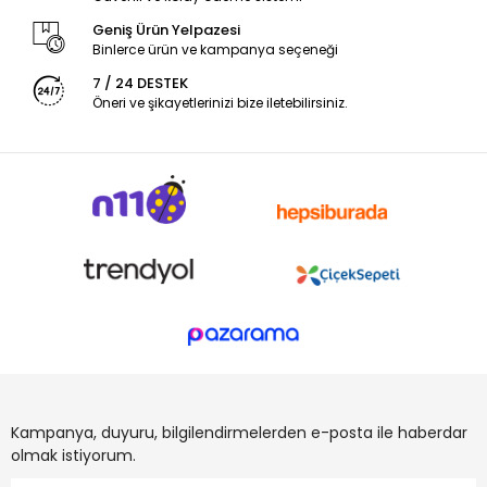
Geniş Ürün Yelpazesi
Binlerce ürün ve kampanya seçeneği
7 / 24 DESTEK
Öneri ve şikayetlerinizi bize iletebilirsiniz.
Kampanya, duyuru, bilgilendirmelerden e-posta ile haberdar
olmak istiyorum.