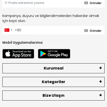
Gönder
Kampanya, duyuru ve bilgilendirmelerden haberdar olmak
için kayıt olun.
Gönder
Mobil Uygulamalarımız
Kurumsal
Kategoriler
Bize Ulaşın