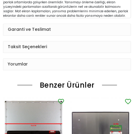
parlak ortamlarda çalışırken önemlidir. Yansımayı önleme özelliği, ekran
yüzeyindeki parlamaları azaltarak görüntülerin net ve okunabilir kalmasını
sağlar. Mat ekran kaplamaları, yansıma problemlerini minimize ederken, parlak
ekranlar daha canlı renkler sunar ancak daha fazla yansımaya neden olabilir.
Garanti ve Teslimat
Taksit Seçenekleri
Yorumlar
Benzer Ürünler