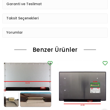
Garanti ve Teslimat
Taksit Seçenekleri
Yorumlar
Benzer Ürünler