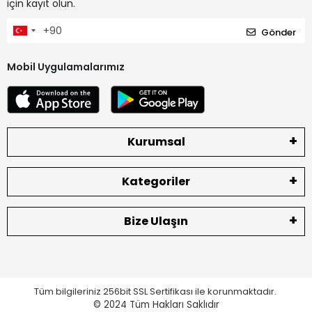
için kayıt olun.
Gönder
Mobil Uygulamalarımız
Kurumsal
Kategoriler
Bize Ulaşın
Tüm bilgileriniz 256bit SSL Sertifikası ile korunmaktadır.
© 2024
Tüm Hakları Saklıdır