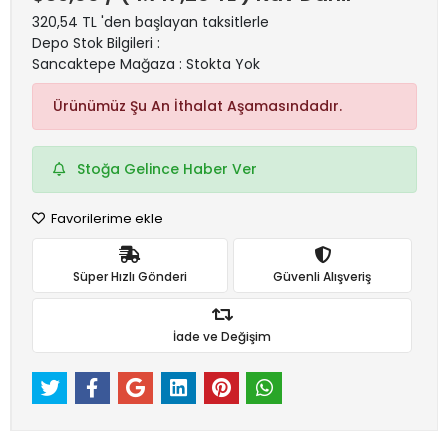
320,54 TL 'den başlayan taksitlerle
Depo Stok Bilgileri :
Sancaktepe Mağaza : Stokta Yok
Ürünümüz Şu An İthalat Aşamasındadır.
Stoğa Gelince Haber Ver
Favorilerime ekle
Süper Hızlı Gönderi
Güvenli Alışveriş
İade ve Değişim