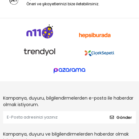
Öneri ve şikayetlerinizi bize iletebilirsiniz.
Kampanya, duyuru, bilgilendirmelerden e-posta ile haberdar
olmak istiyorum.
Gönder
Kampanya, duyuru ve bilgilendirmelerden haberdar olmak