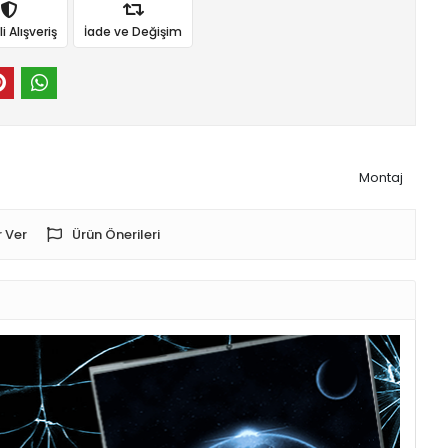
 Alışveriş
İade ve Değişim
Montaj
 Ver
Ürün Önerileri