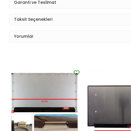
Garanti ve Teslimat
Taksit Seçenekleri
Yorumlar