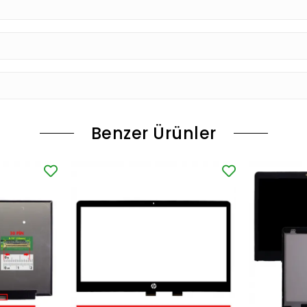
Benzer Ürünler