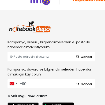
Kampanya, duyuru, bilgilendirmelerden e-posta ile
haberdar olmak istiyorum.
Gönder
Kampanya, duyuru ve bilgilendirmelerden haberdar
olmak için kayıt olun.
Gönder
Mobil Uygulamalarımız