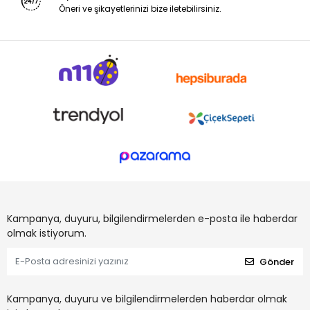
Öneri ve şikayetlerinizi bize iletebilirsiniz.
Kampanya, duyuru, bilgilendirmelerden e-posta ile haberdar
olmak istiyorum.
Gönder
Kampanya, duyuru ve bilgilendirmelerden haberdar olmak