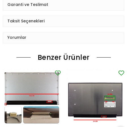
Garanti ve Teslimat
Taksit Seçenekleri
Yorumlar
Benzer Ürünler