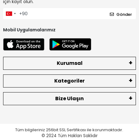
için kayıt olun.
Gönder
Mobil Uygulamalarımız
Kurumsal
Kategoriler
Bize Ulaşın
Tüm bilgileriniz 256bit SSL Sertifikası ile korunmaktadır.
© 2024
Tüm Hakları Saklıdır