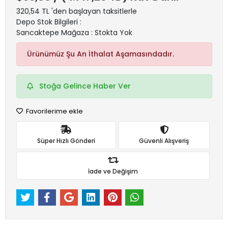
320,54 TL 'den başlayan taksitlerle
Depo Stok Bilgileri :
Sancaktepe Mağaza : Stokta Yok
Ürünümüz Şu An İthalat Aşamasındadır.
Stoğa Gelince Haber Ver
Favorilerime ekle
Süper Hızlı Gönderi
Güvenli Alışveriş
İade ve Değişim