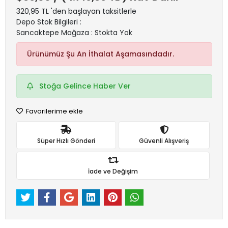
320,95 TL 'den başlayan taksitlerle
Depo Stok Bilgileri :
Sancaktepe Mağaza : Stokta Yok
Ürünümüz Şu An İthalat Aşamasındadır.
Stoğa Gelince Haber Ver
Favorilerime ekle
Süper Hızlı Gönderi
Güvenli Alışveriş
İade ve Değişim