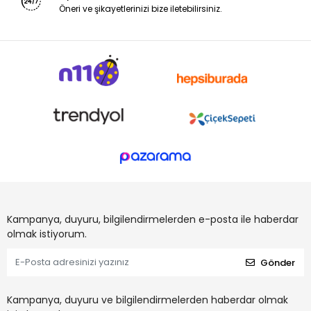
Öneri ve şikayetlerinizi bize iletebilirsiniz.
Kampanya, duyuru, bilgilendirmelerden e-posta ile haberdar
olmak istiyorum.
Gönder
Kampanya, duyuru ve bilgilendirmelerden haberdar olmak