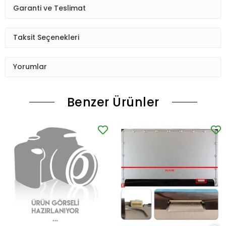
Garanti ve Teslimat
Taksit Seçenekleri
Yorumlar
Benzer Ürünler