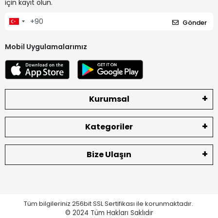
için kayıt olun.
Gönder
Mobil Uygulamalarımız
Kurumsal
Kategoriler
Bize Ulaşın
Tüm bilgileriniz 256bit SSL Sertifikası ile korunmaktadır.
© 2024
Tüm Hakları Saklıdır