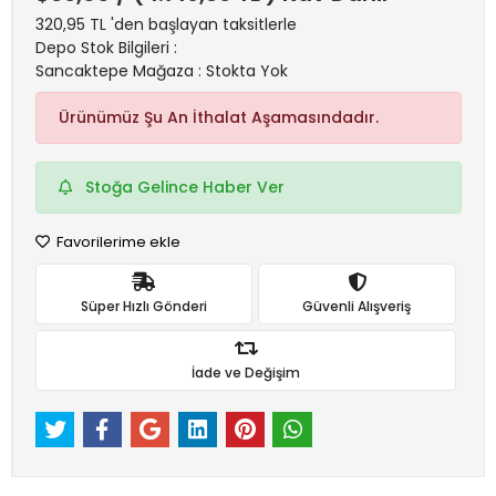
320,95 TL 'den başlayan taksitlerle
Depo Stok Bilgileri :
Sancaktepe Mağaza : Stokta Yok
Ürünümüz Şu An İthalat Aşamasındadır.
Stoğa Gelince Haber Ver
Favorilerime ekle
Süper Hızlı Gönderi
Güvenli Alışveriş
İade ve Değişim