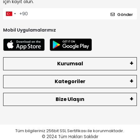
için kayıt olun.
Gönder
Mobil Uygulamalarımız
Kurumsal
Kategoriler
Bize Ulaşın
Tüm bilgileriniz 256bit SSL Sertifikası ile korunmaktadır.
© 2024
Tüm Hakları Saklıdır