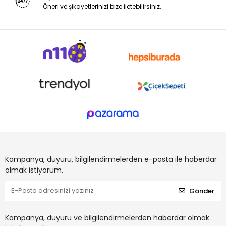
Öneri ve şikayetlerinizi bize iletebilirsiniz.
Kampanya, duyuru, bilgilendirmelerden e-posta ile haberdar
olmak istiyorum.
Gönder
Kampanya, duyuru ve bilgilendirmelerden haberdar olmak