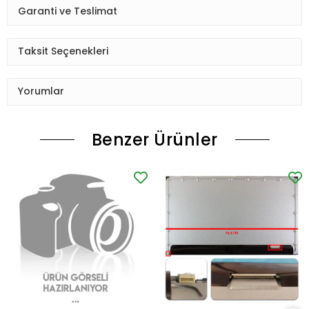
Garanti ve Teslimat
Taksit Seçenekleri
Yorumlar
Benzer Ürünler