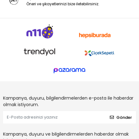
Öneri ve şikayetlerinizi bize iletebilirsiniz.
Kampanya, duyuru, bilgilendirmelerden e-posta ile haberdar
olmak istiyorum.
Gönder
Kampanya, duyuru ve bilgilendirmelerden haberdar olmak