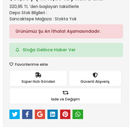
320,95 TL 'den başlayan taksitlerle
Depo Stok Bilgileri :
Sancaktepe Mağaza : Stokta Yok
Ürünümüz Şu An İthalat Aşamasındadır.
Stoğa Gelince Haber Ver
Favorilerime ekle
Süper Hızlı Gönderi
Güvenli Alışveriş
İade ve Değişim