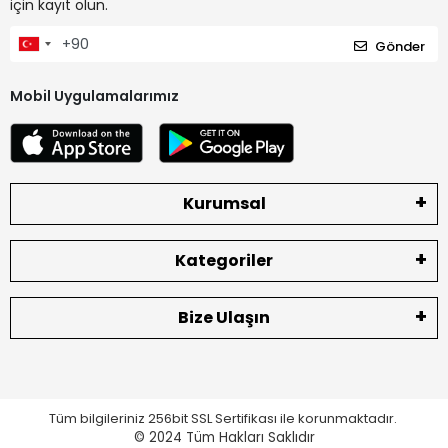
için kayıt olun.
Gönder
Mobil Uygulamalarımız
Kurumsal
Kategoriler
Bize Ulaşın
Tüm bilgileriniz 256bit SSL Sertifikası ile korunmaktadır.
© 2024
Tüm Hakları Saklıdır