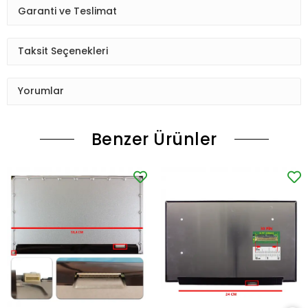
Garanti ve Teslimat
Taksit Seçenekleri
Yorumlar
Benzer Ürünler