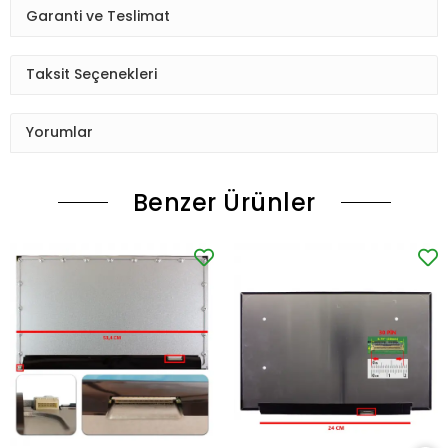
Garanti ve Teslimat
Taksit Seçenekleri
Yorumlar
Benzer Ürünler