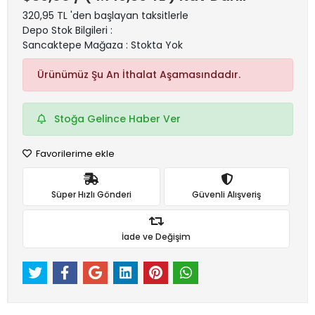
320,95 TL 'den başlayan taksitlerle
Depo Stok Bilgileri :
Sancaktepe Mağaza : Stokta Yok
Ürünümüz Şu An İthalat Aşamasındadır.
Stoğa Gelince Haber Ver
Favorilerime ekle
Süper Hızlı Gönderi
Güvenli Alışveriş
İade ve Değişim