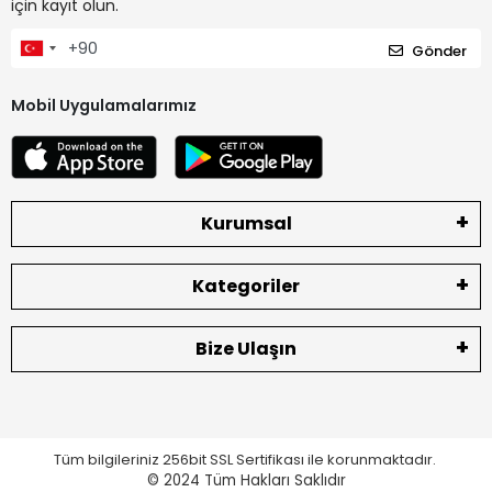
için kayıt olun.
Gönder
Mobil Uygulamalarımız
Kurumsal
Kategoriler
Bize Ulaşın
Tüm bilgileriniz 256bit SSL Sertifikası ile korunmaktadır.
© 2024
Tüm Hakları Saklıdır