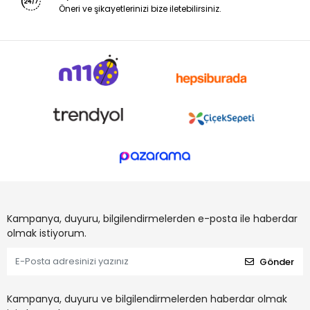
Öneri ve şikayetlerinizi bize iletebilirsiniz.
Kampanya, duyuru, bilgilendirmelerden e-posta ile haberdar
olmak istiyorum.
Gönder
Kampanya, duyuru ve bilgilendirmelerden haberdar olmak