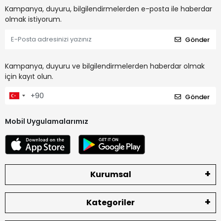
Kampanya, duyuru, bilgilendirmelerden e-posta ile haberdar
olmak istiyorum.
Gönder
Kampanya, duyuru ve bilgilendirmelerden haberdar olmak
için kayıt olun.
Gönder
Mobil Uygulamalarımız
Kurumsal
Kategoriler