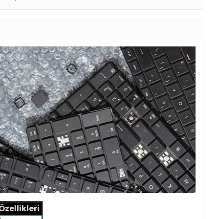
ellikleri