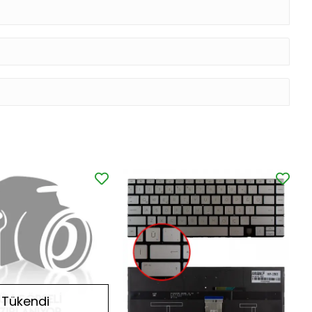
Tükendi