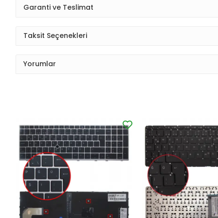
Garanti ve Teslimat
Taksit Seçenekleri
Yorumlar