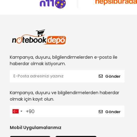
Kampanya, duyuru, bilgilendirmelerden e-posta ile
haberdar olmak istiyorum.
Gönder
Kampanya, duyuru ve bilgilendirmelerden haberdar
olmak için kayıt olun.
Gönder
Mobil Uygulamalarımız