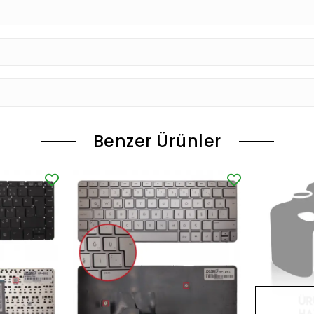
Benzer Ürünler