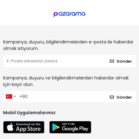
Kampanya, duyuru, bilgilendirmelerden e-posta ile haberdar
olmak istiyorum.
Gönder
Kampanya, duyuru ve bilgilendirmelerden haberdar olmak
için kayıt olun.
Gönder
Mobil Uygulamalarımız