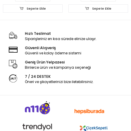
Sepete Ekle
Sepete Ekle
Hızlı Teslimat
Siparişleriniz en kısa sürede elinize ulaşır.
Güvenli Alışveriş
Güvenli ve kolay ödeme sistemi
Geniş Ürün Yelpazesi
Binlerce ürün ve kampanya seçeneği
7 / 24 DESTEK
Öneri ve şikayetlerinizi bize iletebilirsiniz.