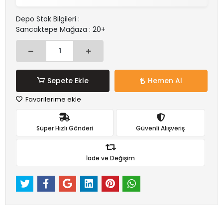
Depo Stok Bilgileri :
Sancaktepe Mağaza : 20+
Sepete Ekle
Hemen Al
Favorilerime ekle
Süper Hızlı Gönderi
Güvenli Alışveriş
İade ve Değişim